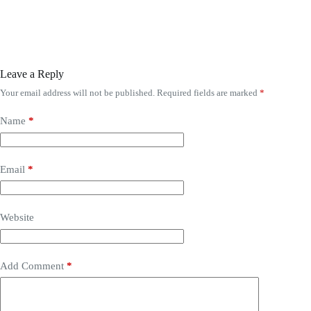
Leave a Reply
Your email address will not be published.
Required fields are marked
*
Name
*
Email
*
Website
Add Comment
*